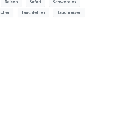
Reisen
Safari
Schwerelos
ucher
Tauchlehrer
Tauchreisen