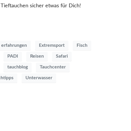
Tieftauchen sicher etwas für Dich!
erfahrungen
Extremsport
Fisch
PADI
Reisen
Safari
tauchblog
Tauchcenter
chtipps
Unterwasser