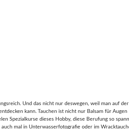
ngsreich. Und das nicht nur deswegen, weil man auf de
entdecken kann. Tauchen ist nicht nur Balsam für Augen
len Spezialkurse dieses Hobby, diese Berufung so spann
ich auch mal in Unterwasserfotografie oder im Wracktauch