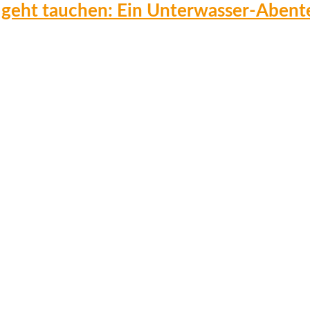
 geht tauchen: Ein Unterwasser-Abent