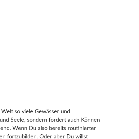
r Welt so viele Gewässer und
 und Seele, sondern fordert auch Können
end. Wenn Du also bereits routinierter
en fortzubilden. Oder aber Du willst