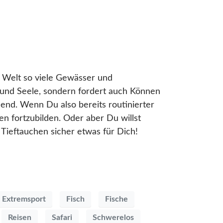
r Welt so viele Gewässer und
 und Seele, sondern fordert auch Können
end. Wenn Du also bereits routinierter
en fortzubilden. Oder aber Du willst
Tieftauchen sicher etwas für Dich!
Extremsport
Fisch
Fische
Reisen
Safari
Schwerelos