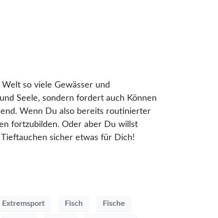
r Welt so viele Gewässer und
 und Seele, sondern fordert auch Können
end. Wenn Du also bereits routinierter
en fortzubilden. Oder aber Du willst
Tieftauchen sicher etwas für Dich!
Extremsport
Fisch
Fische