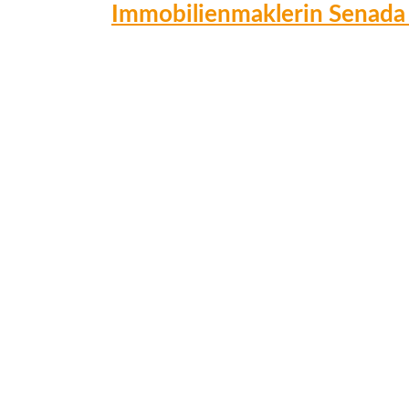
Immobilienmaklerin Senada