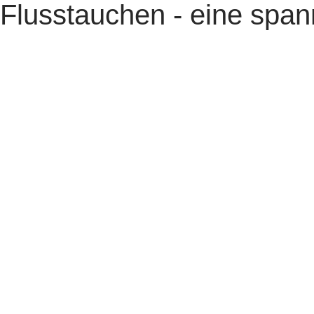
Flusstauchen - eine spa