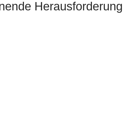
nnende Herausforderung