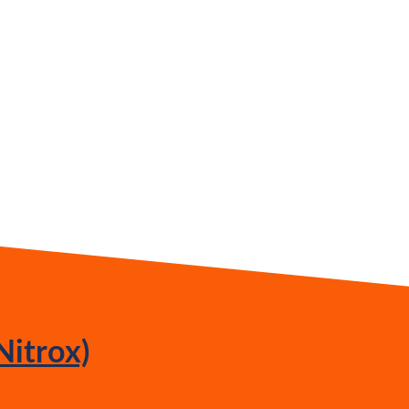
Nitrox)