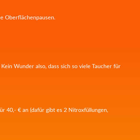
ere Oberflächenpausen.
ein Wunder also, dass sich so viele Taucher für
 40,- € an (dafür gibt es 2 Nitroxfüllungen,