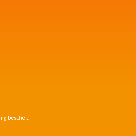
ung bescheid.