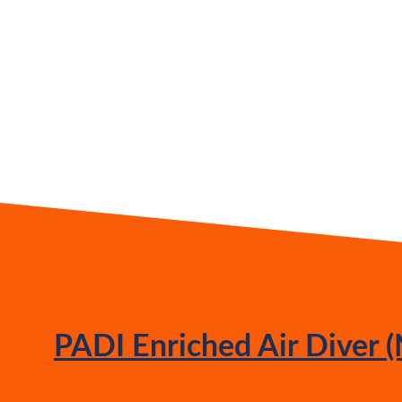
PADI Enriched Air Diver (