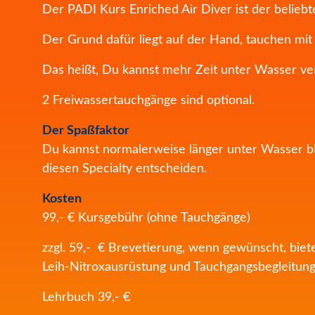
Der PADI Kurs Enriched Air Diver ist der beliebt
Der Grund dafür liegt auf der Hand, tauchen mit
Das heißt, Du kannst mehr Zeit unter Wasser v
2 Freiwassertauchgänge sind optional.
Der Spaßfaktor
Du kannst normalerweise länger unter Wasser bl
diesen Specialty entscheiden.
Kosten
99,- € Kursgebühr (ohne Tauchgänge)
zzgl. 59,- € Brevetierung, wenn gewünscht, biete
Leih-Nitroxausrüstung und Tauchgangsbegleitung
Lehrbuch 39,- €