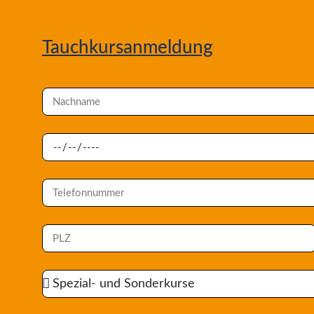
Tauchkursanmeldung