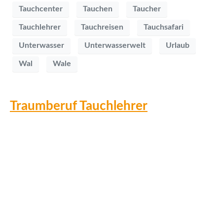
Tauchcenter
Tauchen
Taucher
Tauchlehrer
Tauchreisen
Tauchsafari
Unterwasser
Unterwasserwelt
Urlaub
Wal
Wale
Traumberuf Tauchlehrer