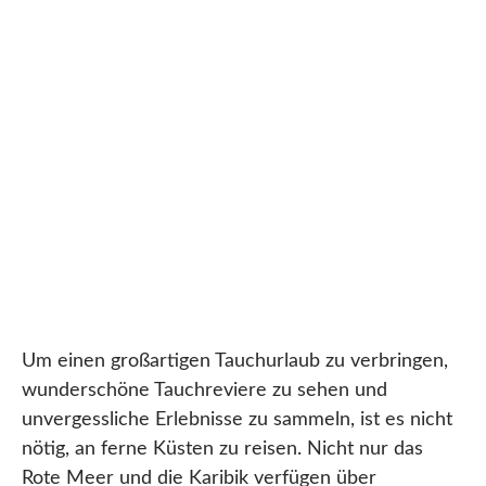
Um einen großartigen Tauchurlaub zu verbringen,
wunderschöne Tauchreviere zu sehen und
unvergessliche Erlebnisse zu sammeln, ist es nicht
nötig, an ferne Küsten zu reisen. Nicht nur das
Rote Meer und die Karibik verfügen über