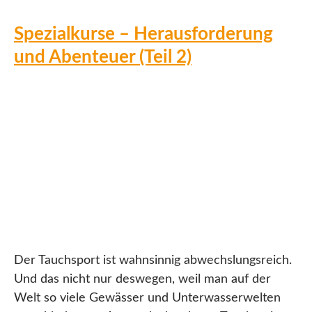
Spezialkurse – Herausforderung
und Abenteuer (Teil 2)
Der Tauchsport ist wahnsinnig abwechslungsreich.
Und das nicht nur deswegen, weil man auf der
Welt so viele Gewässer und Unterwasserwelten