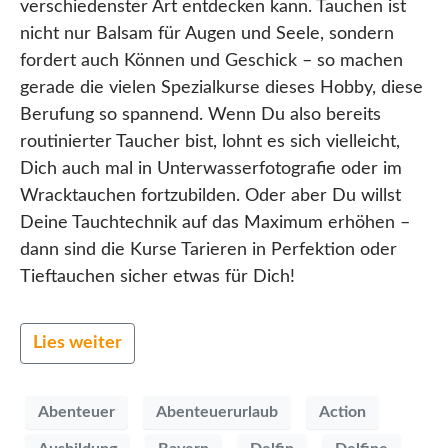
verschiedenster Art entdecken kann. Tauchen ist
nicht nur Balsam für Augen und Seele, sondern
fordert auch Können und Geschick – so machen
gerade die vielen Spezialkurse dieses Hobby, diese
Berufung so spannend. Wenn Du also bereits
routinierter Taucher bist, lohnt es sich vielleicht,
Dich auch mal in Unterwasserfotografie oder im
Wracktauchen fortzubilden. Oder aber Du willst
Deine Tauchtechnik auf das Maximum erhöhen –
dann sind die Kurse Tarieren in Perfektion oder
Tieftauchen sicher etwas für Dich!
Lies weiter
Abenteuer
Abenteuerurlaub
Action