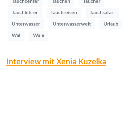
Tauchcenter
Tauchen
Taucher
Tauchlehrer
Tauchreisen
Tauchsafari
Unterwasser
Unterwasserwelt
Urlaub
Wal
Wale
Interview mit Xenia Kuzelka