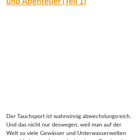
und Abenteuer (Teil 1)
Der Tauchsport ist wahnsinnig abwechslungsreich.
Und das nicht nur deswegen, weil man auf der
Welt so viele Gewässer und Unterwasserwelten