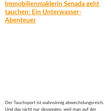
Immobilienmaklerin Senada geht
tauchen: Ein Unterwasser-
Abenteuer
Der Tauchsport ist wahnsinnig abwechslungsreich.
Und das nicht nur deswegen, weil man auf der