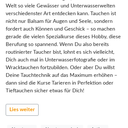
Welt so viele Gewässer und Unterwasserwelten
verschiedenster Art entdecken kann. Tauchen ist
nicht nur Balsam für Augen und Seele, sondern
fordert auch Können und Geschick – so machen
gerade die vielen Spezialkurse dieses Hobby, diese
Berufung so spannend. Wenn Du also bereits
routinierter Taucher bist, lohnt es sich vielleicht,
Dich auch mal in Unterwasserfotografie oder im
Wracktauchen fortzubilden. Oder aber Du willst
Deine Tauchtechnik auf das Maximum erhöhen –
dann sind die Kurse Tarieren in Perfektion oder
Tieftauchen sicher etwas für Dich!
Lies weiter