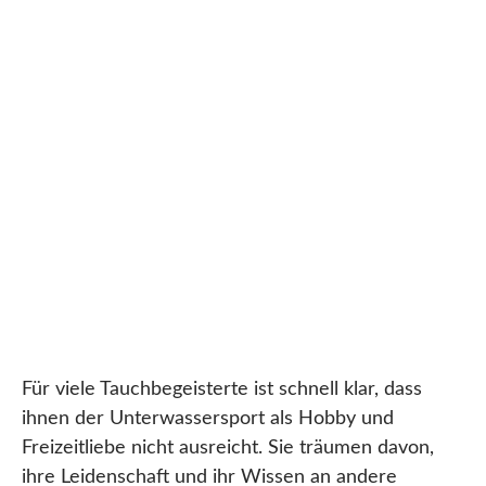
Für viele Tauchbegeisterte ist schnell klar, dass
ihnen der Unterwassersport als Hobby und
Freizeitliebe nicht ausreicht. Sie träumen davon,
ihre Leidenschaft und ihr Wissen an andere