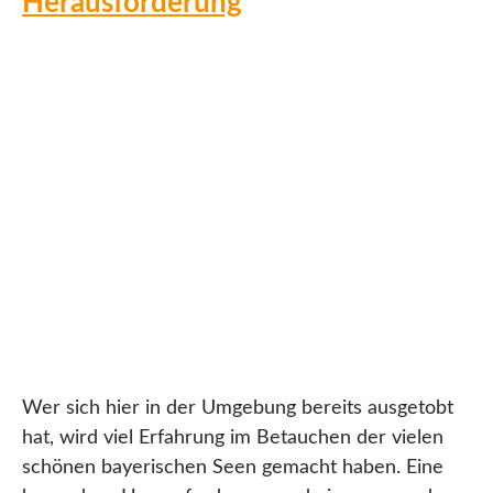
Herausforderung
Wer sich hier in der Umgebung bereits ausgetobt
hat, wird viel Erfahrung im Betauchen der vielen
schönen bayerischen Seen gemacht haben. Eine