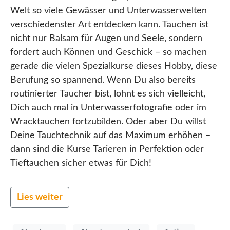
Welt so viele Gewässer und Unterwasserwelten
verschiedenster Art entdecken kann. Tauchen ist
nicht nur Balsam für Augen und Seele, sondern
fordert auch Können und Geschick – so machen
gerade die vielen Spezialkurse dieses Hobby, diese
Berufung so spannend. Wenn Du also bereits
routinierter Taucher bist, lohnt es sich vielleicht,
Dich auch mal in Unterwasserfotografie oder im
Wracktauchen fortzubilden. Oder aber Du willst
Deine Tauchtechnik auf das Maximum erhöhen –
dann sind die Kurse Tarieren in Perfektion oder
Tieftauchen sicher etwas für Dich!
Lies weiter