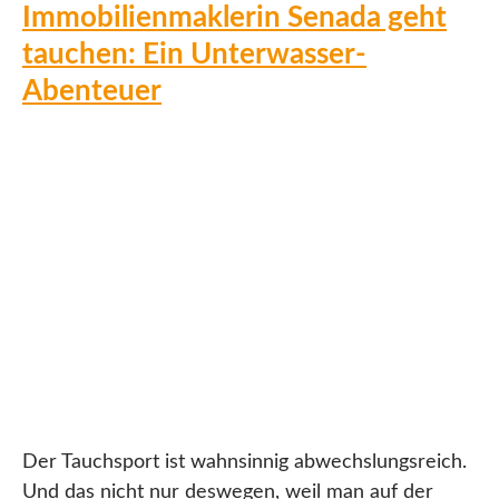
Immobilienmaklerin Senada geht
tauchen: Ein Unterwasser-
Abenteuer
Der Tauchsport ist wahnsinnig abwechslungsreich.
Und das nicht nur deswegen, weil man auf der