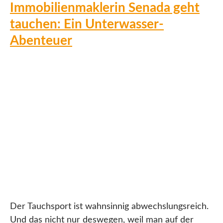
Immobilienmaklerin Senada geht
tauchen: Ein Unterwasser-
Abenteuer
Der Tauchsport ist wahnsinnig abwechslungsreich.
Und das nicht nur deswegen, weil man auf der