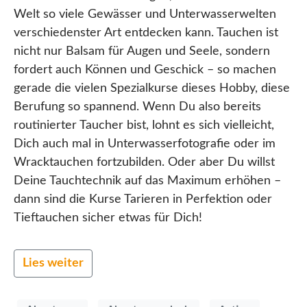
Welt so viele Gewässer und Unterwasserwelten
verschiedenster Art entdecken kann. Tauchen ist
nicht nur Balsam für Augen und Seele, sondern
fordert auch Können und Geschick – so machen
gerade die vielen Spezialkurse dieses Hobby, diese
Berufung so spannend. Wenn Du also bereits
routinierter Taucher bist, lohnt es sich vielleicht,
Dich auch mal in Unterwasserfotografie oder im
Wracktauchen fortzubilden. Oder aber Du willst
Deine Tauchtechnik auf das Maximum erhöhen –
dann sind die Kurse Tarieren in Perfektion oder
Tieftauchen sicher etwas für Dich!
Lies weiter