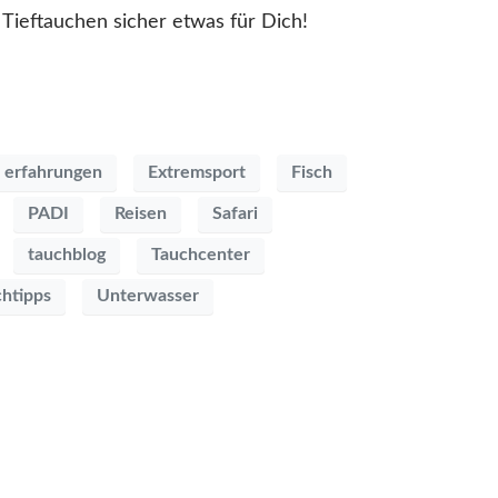
Tieftauchen sicher etwas für Dich!
erfahrungen
Extremsport
Fisch
PADI
Reisen
Safari
tauchblog
Tauchcenter
chtipps
Unterwasser