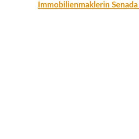
Immobilienmaklerin Senada