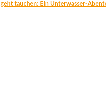
 geht tauchen: Ein Unterwasser-Abent