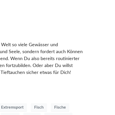
r Welt so viele Gewässer und
 und Seele, sondern fordert auch Können
end. Wenn Du also bereits routinierter
en fortzubilden. Oder aber Du willst
Tieftauchen sicher etwas für Dich!
Extremsport
Fisch
Fische