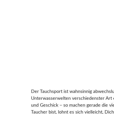
Der Tauchsport ist wahnsinnig abwechslu
Unterwasserwelten verschiedenster Art 
und Geschick – so machen gerade die vie
Taucher bist, lohnt es sich vielleicht, D