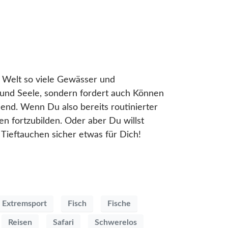
r Welt so viele Gewässer und
 und Seele, sondern fordert auch Können
end. Wenn Du also bereits routinierter
en fortzubilden. Oder aber Du willst
Tieftauchen sicher etwas für Dich!
Extremsport
Fisch
Fische
Reisen
Safari
Schwerelos