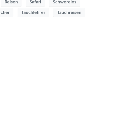
Reisen
Safari
Schwerelos
ucher
Tauchlehrer
Tauchreisen