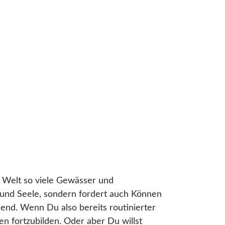
r Welt so viele Gewässer und
 und Seele, sondern fordert auch Können
end. Wenn Du also bereits routinierter
en fortzubilden. Oder aber Du willst