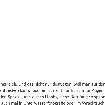
ngsreich. Und das nicht nur deswegen, weil man auf de
entdecken kann. Tauchen ist nicht nur Balsam für Augen
len Spezialkurse dieses Hobby, diese Berufung so spann
ich auch mal in Unterwasserfotografie oder im Wracktauch