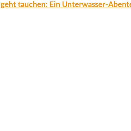
 geht tauchen: Ein Unterwasser-Abent