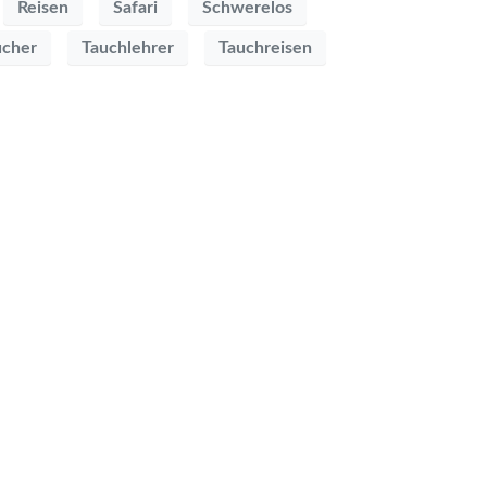
Reisen
Safari
Schwerelos
ucher
Tauchlehrer
Tauchreisen