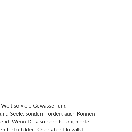
r Welt so viele Gewässer und
 und Seele, sondern fordert auch Können
end. Wenn Du also bereits routinierter
en fortzubilden. Oder aber Du willst