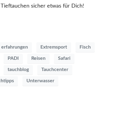
Tieftauchen sicher etwas für Dich!
erfahrungen
Extremsport
Fisch
PADI
Reisen
Safari
tauchblog
Tauchcenter
chtipps
Unterwasser