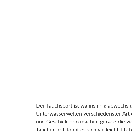
Der Tauchsport ist wahnsinnig abwechslu
Unterwasserwelten verschiedenster Art 
und Geschick – so machen gerade die vie
Taucher bist, lohnt es sich vielleicht, D