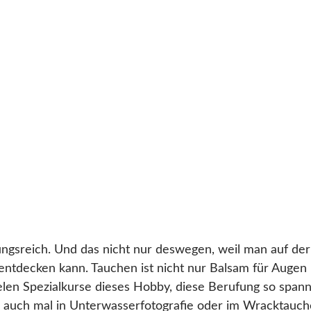
ngsreich. Und das nicht nur deswegen, weil man auf de
entdecken kann. Tauchen ist nicht nur Balsam für Augen
len Spezialkurse dieses Hobby, diese Berufung so spann
ich auch mal in Unterwasserfotografie oder im Wracktauch