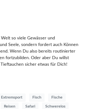
r Welt so viele Gewässer und
 und Seele, sondern fordert auch Können
end. Wenn Du also bereits routinierter
en fortzubilden. Oder aber Du willst
Tieftauchen sicher etwas für Dich!
Extremsport
Fisch
Fische
Reisen
Safari
Schwerelos