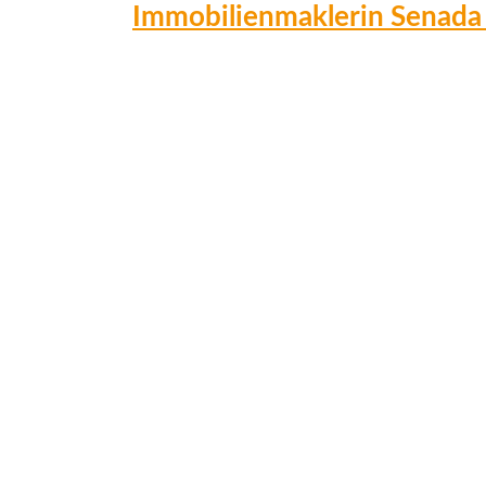
Immobilienmaklerin Senada