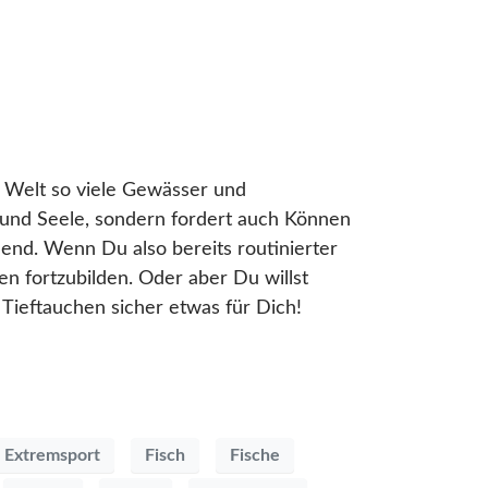
r Welt so viele Gewässer und
 und Seele, sondern fordert auch Können
end. Wenn Du also bereits routinierter
en fortzubilden. Oder aber Du willst
Tieftauchen sicher etwas für Dich!
Extremsport
Fisch
Fische