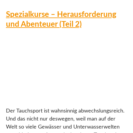
Spezialkurse – Herausforderung
und Abenteuer (Teil 2)
Der Tauchsport ist wahnsinnig abwechslungsreich.
Und das nicht nur deswegen, weil man auf der
Welt so viele Gewässer und Unterwasserwelten