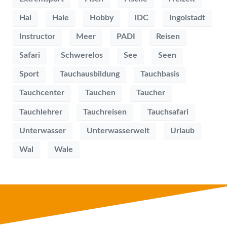
Hai
Haie
Hobby
IDC
Ingolstadt
Instructor
Meer
PADI
Reisen
Safari
Schwerelos
See
Seen
Sport
Tauchausbildung
Tauchbasis
Tauchcenter
Tauchen
Taucher
Tauchlehrer
Tauchreisen
Tauchsafari
Unterwasser
Unterwasserwelt
Urlaub
Wal
Wale