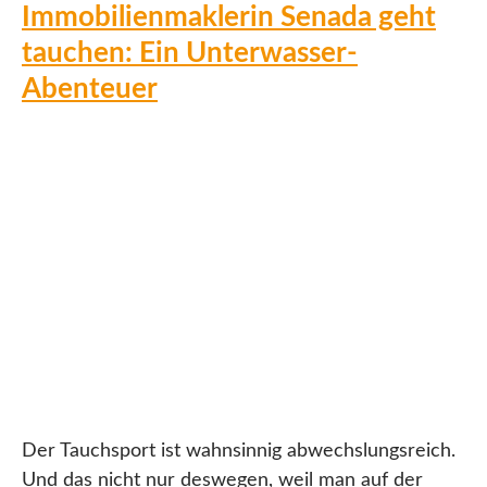
Immobilienmaklerin Senada geht
tauchen: Ein Unterwasser-
Abenteuer
Der Tauchsport ist wahnsinnig abwechslungsreich.
Und das nicht nur deswegen, weil man auf der