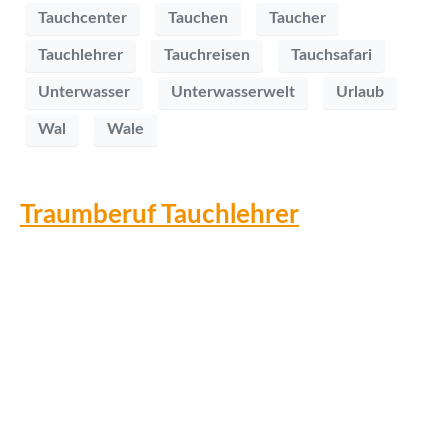
Tauchcenter
Tauchen
Taucher
Tauchlehrer
Tauchreisen
Tauchsafari
Unterwasser
Unterwasserwelt
Urlaub
Wal
Wale
Traumberuf Tauchlehrer