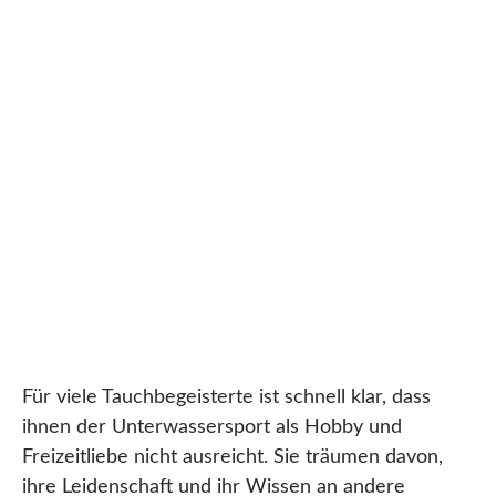
Für viele Tauchbegeisterte ist schnell klar, dass
ihnen der Unterwassersport als Hobby und
Freizeitliebe nicht ausreicht. Sie träumen davon,
ihre Leidenschaft und ihr Wissen an andere