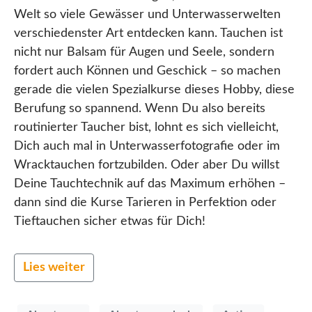
Welt so viele Gewässer und Unterwasserwelten
verschiedenster Art entdecken kann. Tauchen ist
nicht nur Balsam für Augen und Seele, sondern
fordert auch Können und Geschick – so machen
gerade die vielen Spezialkurse dieses Hobby, diese
Berufung so spannend. Wenn Du also bereits
routinierter Taucher bist, lohnt es sich vielleicht,
Dich auch mal in Unterwasserfotografie oder im
Wracktauchen fortzubilden. Oder aber Du willst
Deine Tauchtechnik auf das Maximum erhöhen –
dann sind die Kurse Tarieren in Perfektion oder
Tieftauchen sicher etwas für Dich!
Lies weiter