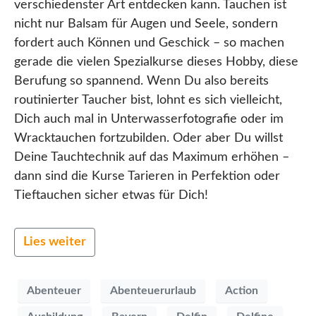
verschiedenster Art entdecken kann. Tauchen ist
nicht nur Balsam für Augen und Seele, sondern
fordert auch Können und Geschick – so machen
gerade die vielen Spezialkurse dieses Hobby, diese
Berufung so spannend. Wenn Du also bereits
routinierter Taucher bist, lohnt es sich vielleicht,
Dich auch mal in Unterwasserfotografie oder im
Wracktauchen fortzubilden. Oder aber Du willst
Deine Tauchtechnik auf das Maximum erhöhen –
dann sind die Kurse Tarieren in Perfektion oder
Tieftauchen sicher etwas für Dich!
Lies weiter
Abenteuer
Abenteuerurlaub
Action