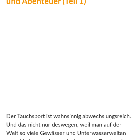
und Abenteuer (Teil 1)
Der Tauchsport ist wahnsinnig abwechslungsreich.
Und das nicht nur deswegen, weil man auf der
Welt so viele Gewässer und Unterwasserwelten