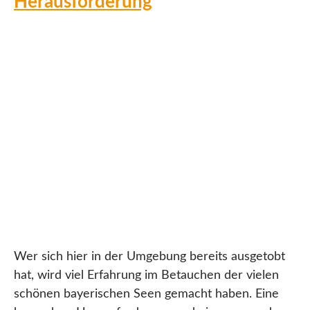
Herausforderung
Wer sich hier in der Umgebung bereits ausgetobt
hat, wird viel Erfahrung im Betauchen der vielen
schönen bayerischen Seen gemacht haben. Eine