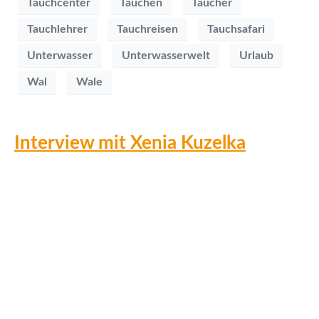
Tauchcenter
Tauchen
Taucher
Tauchlehrer
Tauchreisen
Tauchsafari
Unterwasser
Unterwasserwelt
Urlaub
Wal
Wale
Interview mit Xenia Kuzelka