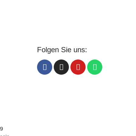
Folgen Sie uns:
89