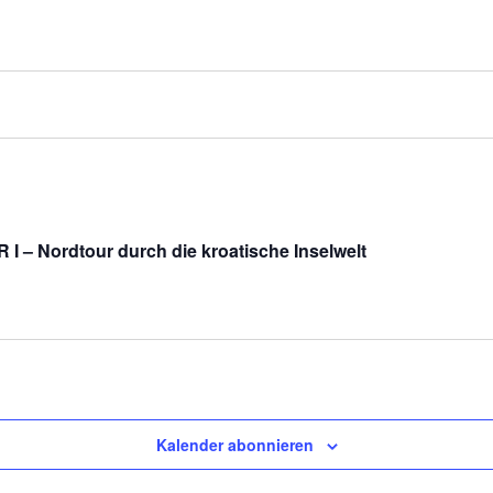
I – Nordtour durch die kroatische Inselwelt
Kalender abonnieren