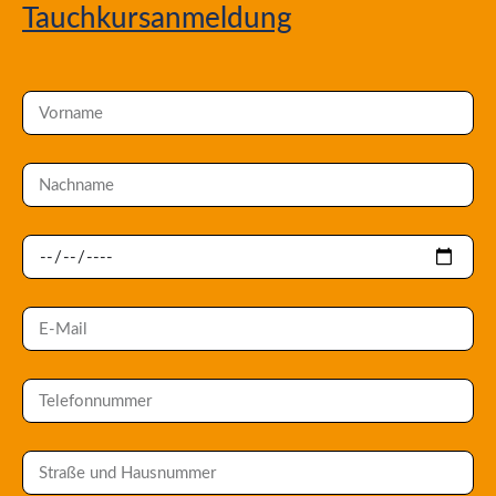
Tauchkursanmeldung