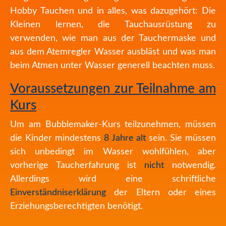
Hobby Tauchen und in alles, was dazugehört: Die
Kleinen lernen, die Tauchausrüstung zu
verwenden, wie man aus der Tauchermaske und
aus de
m Atemregler Wasser ausbläst und was man
beim Atmen unter Wasser generell beachten muss.
Voraussetzungen zur Teilnahme am
Kurs
Um am Bubblemaker-Kurs teilzunehmen, müssen
die Kinder mindestens
8 Jahre alt
sein. Sie müssen
sich unbedingt im Wasser wohlfühlen, aber
vorherige Taucherfahrung ist
nicht
notwendig.
Allerdings wird eine schriftliche
Einverständniserklärung
der Eltern oder eines
Erziehungsberechtigten benötigt.