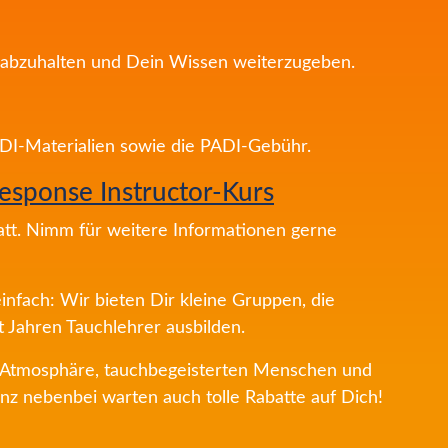
rse abzuhalten und Dein Wissen weiterzugeben.
DI-Materialien sowie die PADI-Gebühr.
esponse Instructor-Kurs
att. Nimm für weitere Informationen gerne
infach: Wir bieten Dir kleine Gruppen, die
t Jahren Tauchlehrer ausbilden.
 Atmosphäre, tauchbegeisterten Menschen und
nz nebenbei warten auch tolle Rabatte auf Dich!