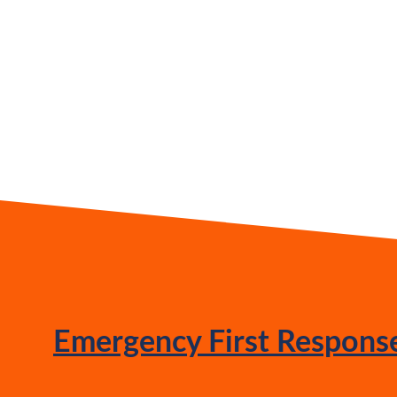
Emergency First Response