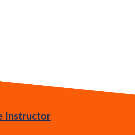
 Instructor