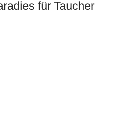
aradies für Taucher