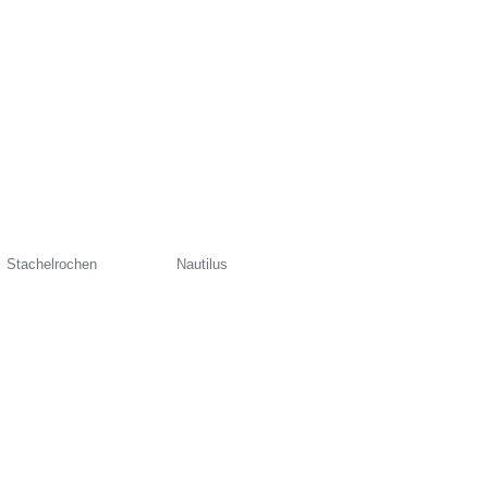
Stachelrochen
Nautilus