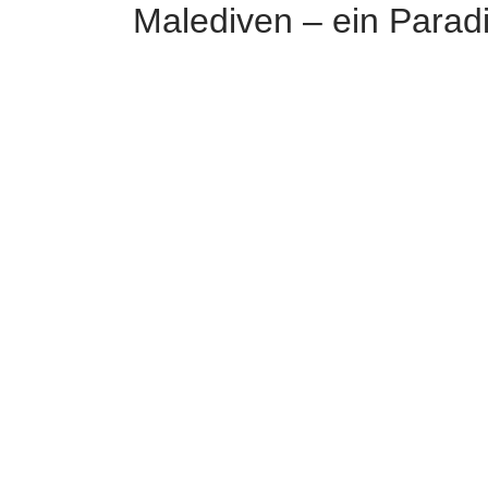
Malediven – ein Paradi