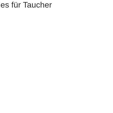
es für Taucher