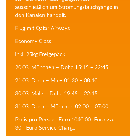
ausschließlich um Strömungstauchgänge in
den Kanälen handelt.
Flug mit Qatar Airways
Economy Class
inkl. 25kg Freigepäck
20.03. München – Doha 15:15 – 22:45
21.03. Doha – Male 01:30 – 08:10
30.03. Male – Doha 19:45 – 22:15
31.03. Doha – München 02:00 – 07:00
Preis pro Person: Euro 1040,00.-Euro zzgl.
30.- Euro Service Charge