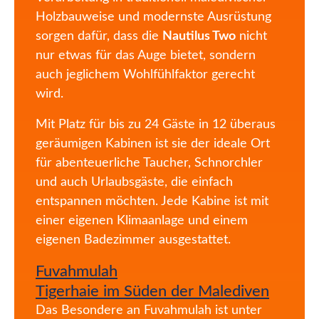
Holzbauweise und modernste Ausrüstung
sorgen dafür, dass die
Nautilus Two
nicht
nur etwas für das Auge bietet, sondern
auch jeglichem Wohlfühlfaktor gerecht
wird.
Mit Platz für bis zu 24 Gäste in 12 überaus
geräumigen Kabinen ist sie der ideale Ort
für abenteuerliche Taucher, Schnorchler
und auch Urlaubsgäste, die einfach
entspannen möchten. Jede Kabine ist mit
einer eigenen Klimaanlage und einem
eigenen Badezimmer ausgestattet.
Fuvahmulah
Tigerhaie im Süden der Malediven
Das Besondere an Fuvahmulah ist unter