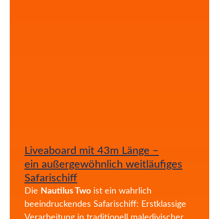
Liveaboard mit 43m Länge –
ein außergewöhnlich weitläufiges
Safarischiff
Die
Nautilus Two
ist ein wahrlich
beeindruckendes Safarischiff: Erstklassige
Verarbeitung in traditionell maledivischer