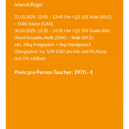
Inlandsflüge:
21.03.2025: 12:05 – 13:40 Uhr / Q2 102 Malé (MLE)
– GAN Island (GAN)
30.03.2025: 13:30 – 14:35 Uhr / Q2 263 Gaafu Alifu
(Nord Huvadhu Atoll) (GKK) – Malé (MLE)
inkl. 20kg Freigepäck + 5kg Handgepäck
Übergepäck: ca. 5,00 USD pro Kilo und Richtung
(vor Ort zahlbar)
Preis pro Person Taucher: 2970,- €