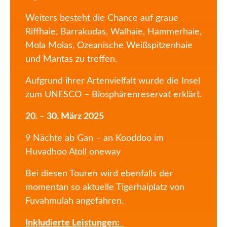
Weiters besteht die Chance auf graue
Riffhaie, Barrakudas, Walhaie, Hammerhaie,
Mola Molas, Ozeanische Weißspitzenhaie
und Mantas zu treffen.
Aufgrund ihrer Artenvielfalt wurde die Insel
zum UNESCO – Biosphärenreservat erklärt.
20. – 30. März 2025
9 Nächte ab Gan – an Kooddoo im
Huvadhoo Atoll oneway
Bei diesen Touren wird ebenfalls der
momentan so aktuelle Tigerhaiplatz von
Fuvahmulah angefahren.
Inkludierte Leistungen: