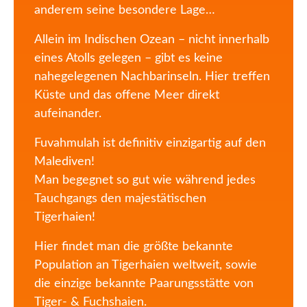
anderem seine besondere Lage…
Allein im Indischen Ozean – nicht innerhalb
eines Atolls gelegen – gibt es keine
nahegelegenen Nachbarinseln. Hier treffen
Küste und das offene Meer direkt
aufeinander.
Fuvahmulah ist definitiv einzigartig auf den
Malediven!
Man begegnet so gut wie während jedes
Tauchgangs den majestätischen
Tigerhaien!
Hier findet man die größte bekannte
Population an Tigerhaien weltweit, sowie
die einzige bekannte Paarungsstätte von
Tiger- & Fuchshaien.