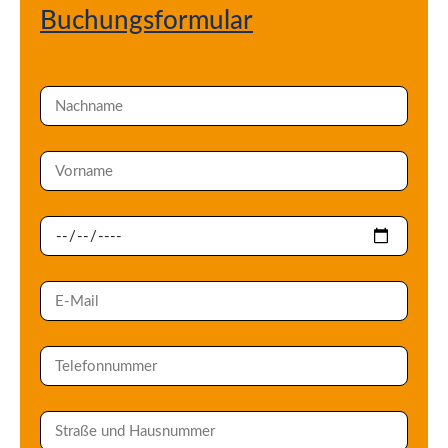
Buchungsformular