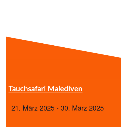
Tauchsafari Malediven
21. März 2025
-
30. März 2025