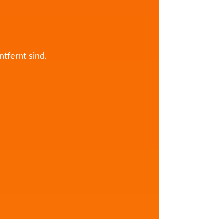
tfernt sind.