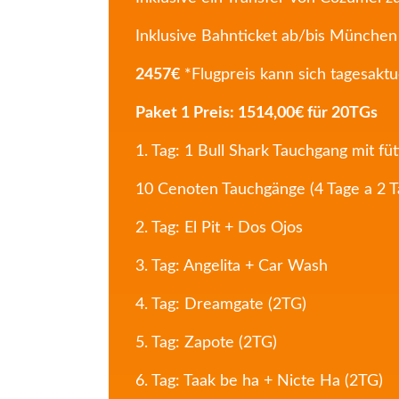
Inklusive Bahnticket ab/bis München
2457€
*Flugpreis kann sich tagesaktu
Paket 1 Preis: 1514,00€ für 20TGs
1. Tag: 1 Bull Shark Tauchgang mit fü
10 Cenoten Tauchgänge (4 Tage a 2 
2. Tag: El Pit + Dos Ojos
3. Tag: Angelita + Car Wash
4. Tag: Dreamgate (2TG)
5. Tag: Zapote (2TG)
6. Tag: Taak be ha + Nicte Ha (2TG)