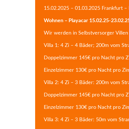
15.02.2025 – 01.03.2025 Frankfurt 
Wohnen – Playacar 15.02.25-23.02.25
Wir werden in Selbstversorger Ville
Villa 1: 4 Zi – 4 Bäder; 200m vom St
Doppelzimmer 145€ pro Nacht pro 
Einzelzimmer 130€ pro Nacht pro Z
Villa 2: 4 Zi – 3 Bäder: 200m vom St
Doppelzimmer 145€ pro Nacht pro 
Einzelzimmer 130€ pro Nacht pro Z
Villa 3: 4 Zi – 3 Bäder: 50m vom Stra