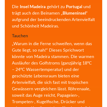
Die
Insel Madeira
gehört zu
Portugal
und
trägt auch den Beinamen „
Blumeninsel
“
aufgrund der beeindruckenden Artenvielfalt
und Schönheit Madeiras.
Tauchen
„Warum in die Ferne schweifen, wenn das
Gute liegt, so nah!“ Dieses Sprichwort
könnte von Madeira stammen. Die warmen
Ausläufer des Golfstroms (ganzjährig 18°C
– 24°C Wassertemperatur) und der
geschützte Lebensraum bieten eine
Artenvielfalt, die sich fast mit tropischen
Gewässern vergleichen lässt. Röhrenaale,
soweit das Auge reicht, Papageien-,
Trompeten-, Kugelfische, Drücker und