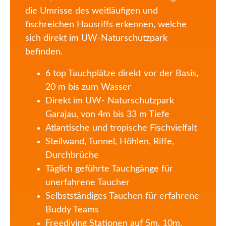
die Umrisse des weitläufigen und
fischreichen Hausriffs erkennen, welche
sich direkt im UW-Naturschutzpark
befinden.
6 top Tauchplätze direkt vor der Basis,
20 m bis zum Wasser
Direkt im UW- Naturschutzpark
Garajau, von 4m bis 33 m Tiefe
Atlantische und tropische Fischvielfalt
Steilwand, Tunnel, Höhlen, Riffe,
Durchbrüche
Täglich geführte Tauchgänge für
unerfahrene Taucher
Selbstständiges Tauchen für erfahrene
Buddy Teams
Freediving Stationen auf 5m, 10m,