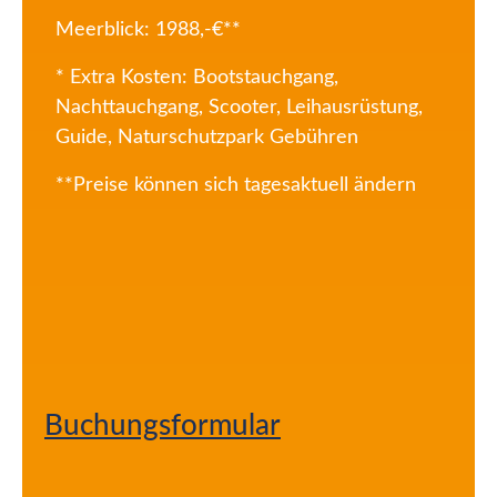
Meerblick: 1988,-€**
* Extra Kosten: Bootstauchgang,
Nachttauchgang, Scooter, Leihausrüstung,
Guide, Naturschutzpark Gebühren
**Preise können sich tagesaktuell ändern
Buchungsformular