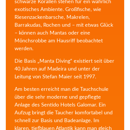
schwarze Korallen stehen für ein wahrlich
exotisches Ambiente. Großfische, wie
Riesenzackenbarsche, Makrelen,
Barrakudas, Rochen und – mit etwas Glück
– können auch Mantas oder eine
Mönchsrobbe am Hausriff beobachtet
werden.
Die Basis „Manta Diving“ existiert seit über
40 Jahren auf Madeira und unter der
Leitung von Stefan Maier seit 1997.
Am besten erreicht man die Tauchschule
über die sehr moderne und gepflegte
Anlage des Sentido Hotels Galomar. Ein
Aufzug bringt die Taucher komfortabel und
schnell zur Basis und Badeanlage. Im
klaren, tiefblauen Atlantik kann man gleich