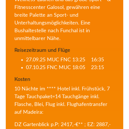
Fitnesscenter Galosol, gewähren eine
breite Palette an Sport- und
Unterhaltungsmöglichkeiten. Eine
Bushaltestelle nach Funchal ist in
unmittelbarer Nähe.
Reisezeitraum und Flüge
27.09.25 MUC FNC 13:25 16:35
07.10.25 FNC MUC 18:05 23:15
Kosten
10 Nächte im **** Hotel inkl. Frühstück,
7
Tage Tauchpaket=14 Tauchgänge inkl.
Flasche, Blei, Flug inkl. Flughafentransfer
auf Madeira:
DZ Gartenblick p.P: 2417,-€** ; EZ: 2887,-