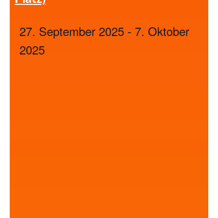
27. September 2025
-
7. Oktober
2025