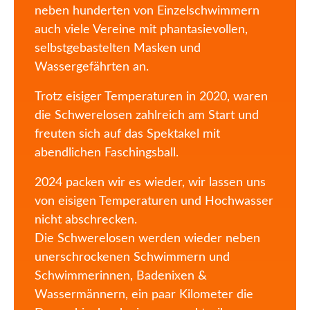
neben hunderten von Einzelschwimmern
auch viele Vereine mit phantasievollen,
selbstgebastelten Masken und
Wassergefährten an.
Trotz eisiger Temperaturen in 2020, waren
die Schwerelosen zahlreich am Start und
freuten sich auf das Spektakel mit
abendlichen Faschingsball.
2024 packen wir es wieder, wir lassen uns
von eisigen Temperaturen und Hochwasser
nicht abschrecken.
Die Schwerelosen werden wieder neben
unerschrockenen Schwimmern und
Schwimmerinnen, Badenixen &
Wassermännern, ein paar Kilometer die