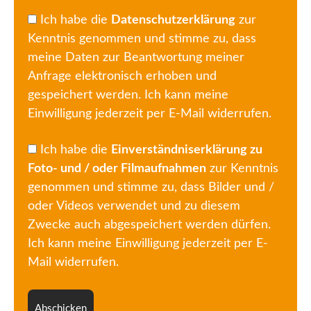
Ich habe die
Datenschutzerklärung
zur
Kenntnis genommen und stimme zu, dass
meine Daten zur Beantwortung meiner
Anfrage elektronisch erhoben und
gespeichert werden. Ich kann meine
Einwilligung jederzeit per E-Mail widerrufen.
Ich habe die
Einverständniserklärung zu
Foto- und / oder Filmaufnahmen
zur Kenntnis
genommen und stimme zu, dass Bilder und /
oder Videos verwendet und zu diesem
Zwecke auch abgespeichert werden dürfen.
Ich kann meine Einwilligung jederzeit per E-
Mail widerrufen.
Abschicken