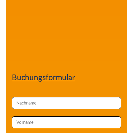
Buchungsformular