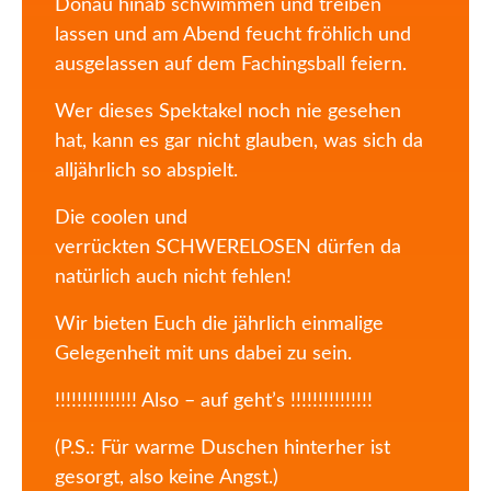
Donau hinab schwimmen und treiben
lassen und am Abend feucht fröhlich und
ausgelassen auf dem Fachingsball feiern.
Wer dieses Spektakel noch nie gesehen
hat, kann es gar nicht glauben, was sich da
alljährlich so abspielt.
Die coolen und
verrückten SCHWERELOSEN dürfen da
natürlich auch nicht fehlen!
Wir bieten Euch die jährlich einmalige
Gelegenheit mit uns dabei zu sein.
!!!!!!!!!!!!!!! Also – auf geht’s !!!!!!!!!!!!!!!
(P.S.: Für warme Duschen hinterher ist
gesorgt, also keine Angst.)