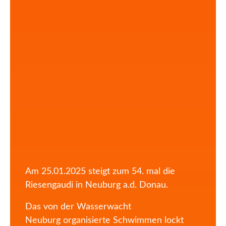
Am 25.01.2025 steigt zum 54. mal die
Riesengaudi in Neuburg a.d. Donau.
Das von der Wasserwacht
Neuburg organisierte Schwimmen lockt