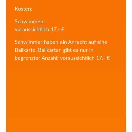
Kosten:
Schwimmen:
voraussichtlich 17,- €
Schwimmer haben ein Anrecht auf eine
Ballkarte, Ballkarten gibt es nur in
begrenzter Anzahl: voraussichtlich 17,- €