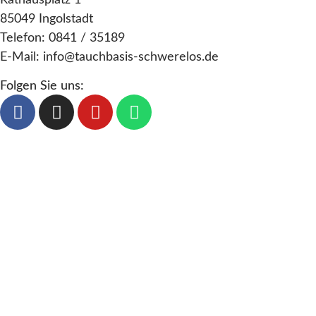
Rathausplatz 1
85049 Ingolstadt
Telefon: 0841 / 35189
E-Mail: info@tauchbasis-schwerelos.de
Folgen Sie uns: