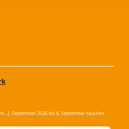
rk
Vom 2. September 2026 bis 6. September tauchen