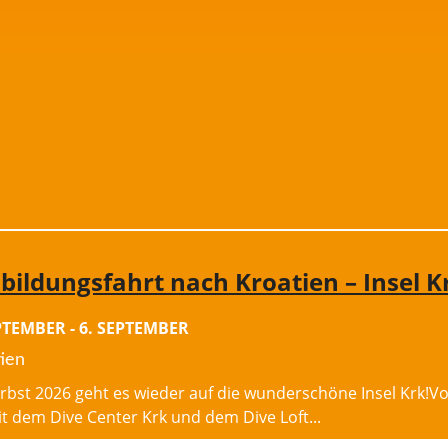
bildungsfahrt nach Kroatien – Insel K
EPTEMBER
-
6. SEPTEMBER
ien
rbst 2026 geht es wieder auf die wunderschöne Insel Krk!
it dem Dive Center Krk und dem Dive Loft...