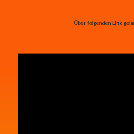
Über folgenden
Link
gela