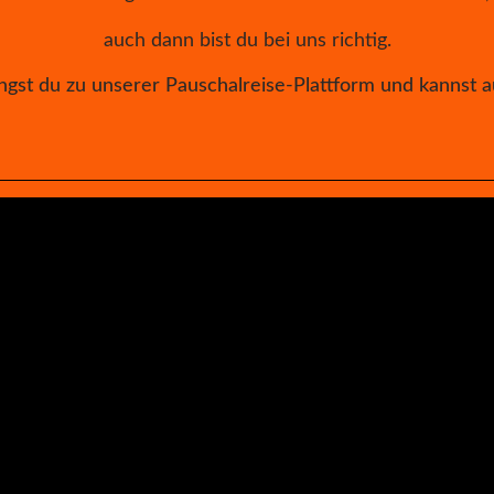
auch dann bist du bei uns richtig.
ngst du zu unserer Pauschalreise-Plattform und kannst a