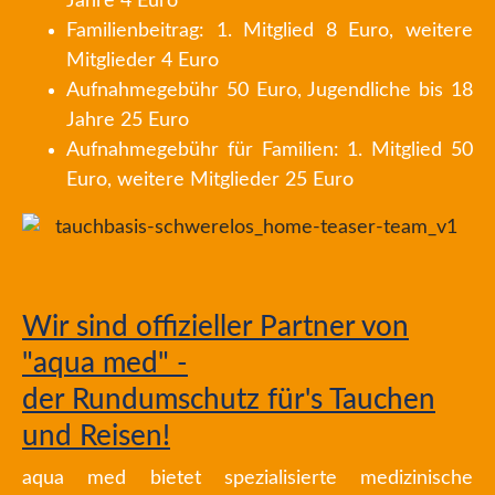
Jahre 4 Euro
Familienbeitrag: 1. Mitglied 8 Euro, weitere
Mitglieder 4 Euro
Aufnahmegebühr 50 Euro, Jugendliche bis 18
Jahre 25 Euro
Aufnahmegebühr für Familien: 1. Mitglied 50
Euro, weitere Mitglieder 25 Euro
Wir sind offizieller Partner von
"aqua med" -
der Rundumschutz für's Tauchen
und Reisen!
aqua med bietet spezialisierte medizinische