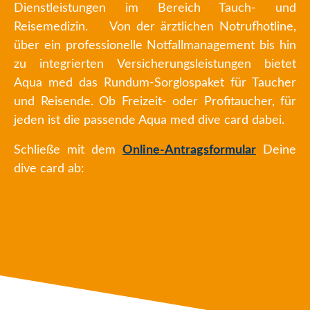
Dienstleistungen im Bereich Tauch- und
Reisemedizin. Von der ärztlichen Notrufhotline,
über ein professionelle Notfallmanagement bis hin
zu integrierten Versicherungsleistungen bietet
Aqua med das Rundum-Sorglospaket für Taucher
und Reisende. Ob Freizeit- oder Profitaucher, für
jeden ist die passende Aqua med dive card dabei.
Schließe mit dem
Online-Antragsformular
Deine
dive card ab: