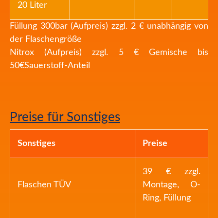
20 Liter
Füllung 300bar (Aufpreis) zzgl. 2 € unabhängig von
der Flaschengröße
Nitrox (Aufpreis) zzgl. 5 € Gemische bis
50€Sauerstoff-Anteil
Preise für Sonstiges
Sonstiges
Preise
39 € zzgl.
Flaschen TÜV
Montage, O-
Ring, Füllung