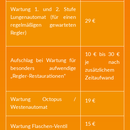
Wartung 1. und 2. Stufe
Lungenautomat (für einen
29 €
regelmäßigen gewarteten
Regler)
10 € bis 30 €
Aufschlag bei Wartung für
je nach
besonders aufwendige
zusätzlichem
„Regler-Restaurationen“
Zeitaufwand
Wartung Octopus /
19 €
Westenautomat
15 €
Wartung Flaschen-Ventil