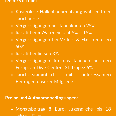
Deine Vorteile:
Kostenlose Hallenbadbenutzung während der
Tauchkurse
Vergünstigungen bei Tauchkursen 25%
Rabatt beim Wareneinkauf 5% – 15%
Vergünstigungen bei Verleih & Flaschenfüllen
50%
Rabatt bei Reisen 3%
Vergünstigungen für das Tauchen bei den
European Dive Centers St. Tropez 5%
Taucherstammtisch mit interessanten
Beiträgen unserer Mitglieder
Preise und Aufnahmebedingungen:
Monatsbeitrag 8 Euro, Jugendliche bis 18