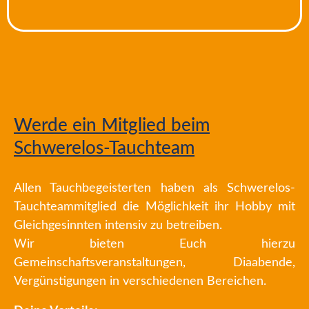
Werde ein Mitglied beim
Schwerelos-Tauchteam
Allen Tauchbegeisterten haben als Schwerelos-
Tauchteammitglied die Möglichkeit ihr Hobby mit
Gleichgesinnten intensiv zu betreiben.
Wir bieten Euch hierzu
Gemeinschaftsveranstaltungen, Diaabende,
Vergünstigungen in verschiedenen Bereichen.