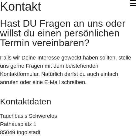
Kontakt
Hast DU Fragen an uns oder
willst du einen persönlichen
Termin vereinbaren?
Falls wir Deine Interesse geweckt haben sollten, stelle
uns gerne Fragen mit dem beistehenden
Kontaktformular. Natürlich darfst du auch einfach
anrufen oder eine E-Mail schreiben.
Kontaktdaten
Tauchbasis Schwerelos
Rathausplatz 1
85049 Ingolstadt