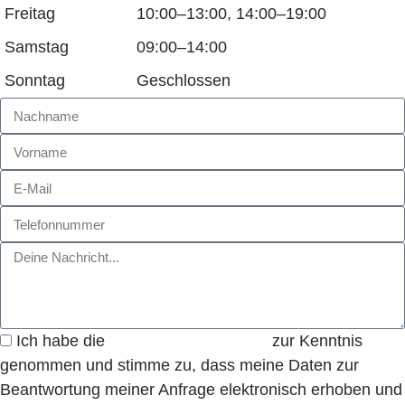
Freitag
10:00–13:00, 14:00–19:00
Samstag
09:00–14:00
Sonntag
Geschlossen
Ich habe die
Datenschutzerklärung
zur Kenntnis
genommen und stimme zu, dass meine Daten zur
Beantwortung meiner Anfrage elektronisch erhoben und