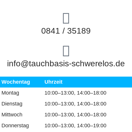
0841 / 35189
info@tauchbasis-schwerelos.de
Wochentag
Uhrzeit
Montag
10:00–13:00, 14:00–18:00
Dienstag
10:00–13:00, 14:00–18:00
Mittwoch
10:00–13:00, 14:00–18:00
Donnerstag
10:00–13:00, 14:00–19:00