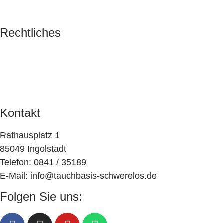
Galerie
Rechtliches
Impressum
Datenschutz
AGB
Kontakt
Rathausplatz 1
85049 Ingolstadt
Telefon: 0841 / 35189
E-Mail: info@tauchbasis-schwerelos.de
Folgen Sie uns: