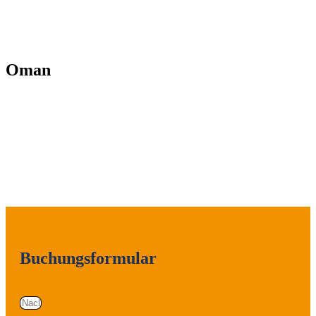
Oman
Buchungsformular