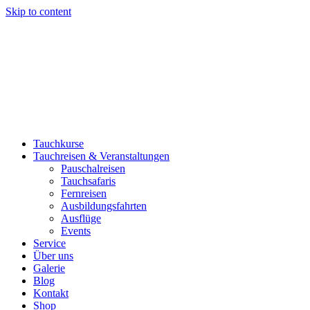
Skip to content
Tauchkurse
Tauchreisen & Veranstaltungen
Pauschalreisen
Tauchsafaris
Fernreisen
Ausbildungsfahrten
Ausflüge
Events
Service
Über uns
Galerie
Blog
Kontakt
Shop