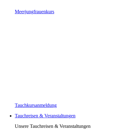
Meerjungfrauenkurs
Tauchkursanmeldung
Tauchreisen & Veranstaltungen
Unsere Tauchreisen & Veranstaltungen