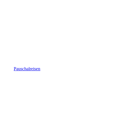
Pauschalreisen