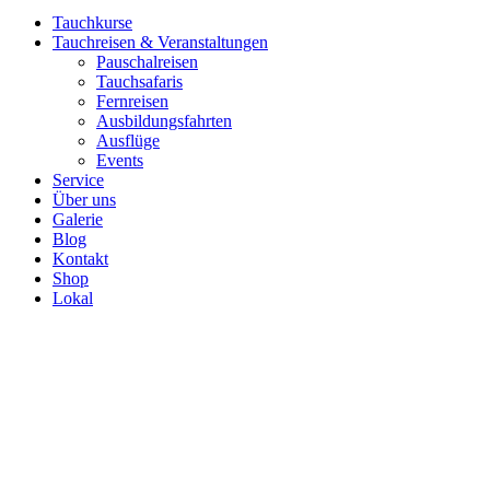
Tauchkurse
Tauchreisen & Veranstaltungen
Pauschalreisen
Tauchsafaris
Fernreisen
Ausbildungsfahrten
Ausflüge
Events
Service
Über uns
Galerie
Blog
Kontakt
Shop
Lokal