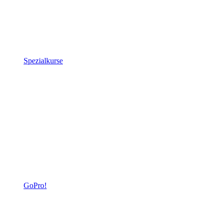
Spezialkurse
GoPro!