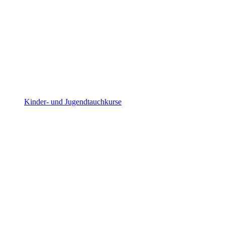
Kinder- und Jugendtauchkurse