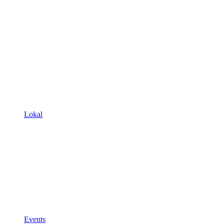
Lokal
Events