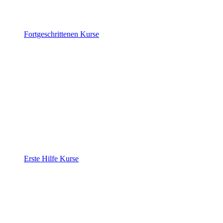
Fortgeschrittenen Kurse
Erste Hilfe Kurse