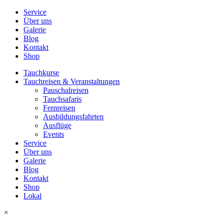
Service
Über uns
Galerie
Blog
Kontakt
Shop
Tauchkurse
Tauchreisen & Veranstaltungen
Pauschalreisen
Tauchsafaris
Fernreisen
Ausbildungsfahrten
Ausflüge
Events
Service
Über uns
Galerie
Blog
Kontakt
Shop
Lokal
×