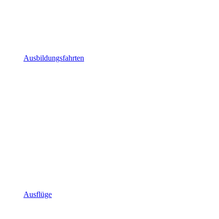
Ausbildungsfahrten
Ausflüge