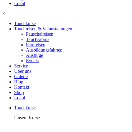
Lokal
×
Tauchkurse
Tauchreisen & Veranstaltungen
Pauschalreisen
Tauchsafaris
Fernreisen
Ausbildungsfahrten
Ausflüge
Events
Service
Über uns
Galerie
Blog
Kontakt
Shop
Lokal
Tauchkurse
Unsere Kurse