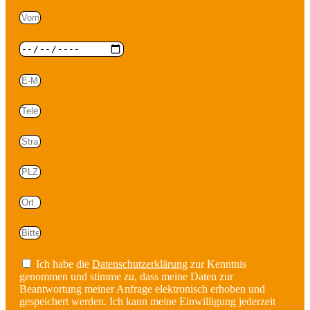
Ich habe die
Datenschutzerklärung
zur Kenntnis
genommen und stimme zu, dass meine Daten zur
Beantwortung meiner Anfrage elektronisch erhoben und
gespeichert werden. Ich kann meine Einwilligung jederzeit