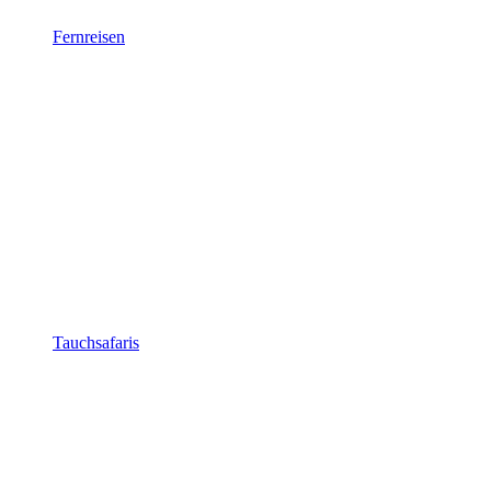
Fernreisen
Tauchsafaris