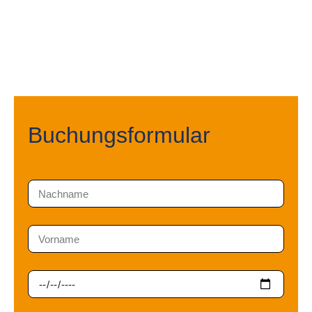
Buchungsformular