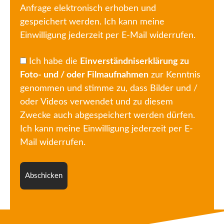
Anfrage elektronisch erhoben und
gespeichert werden. Ich kann meine
Einwilligung jederzeit per E-Mail widerrufen.
Ich habe die
Einverständniserklärung zu
Foto- und / oder Filmaufnahmen
zur Kenntnis
genommen und stimme zu, dass Bilder und /
oder Videos verwendet und zu diesem
Zwecke auch abgespeichert werden dürfen.
Ich kann meine Einwilligung jederzeit per E-
Mail widerrufen.
Abschicken