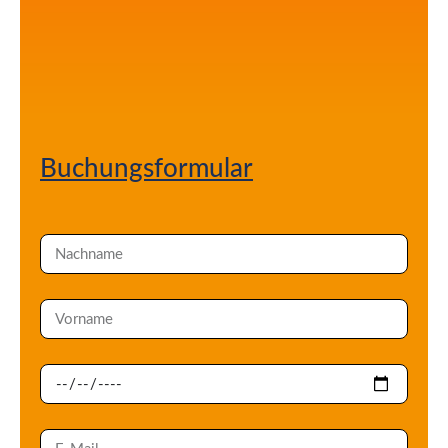
Buchungsformular